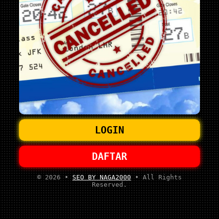
LOGIN
DAFTAR
© 2026 •
SEO BY NAGA2000
• All Rights
Reserved.